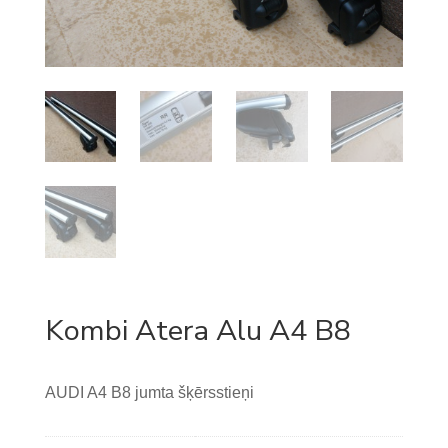
Kombi Atera Alu A4 B8
AUDI A4 B8 jumta šķērsstieņi